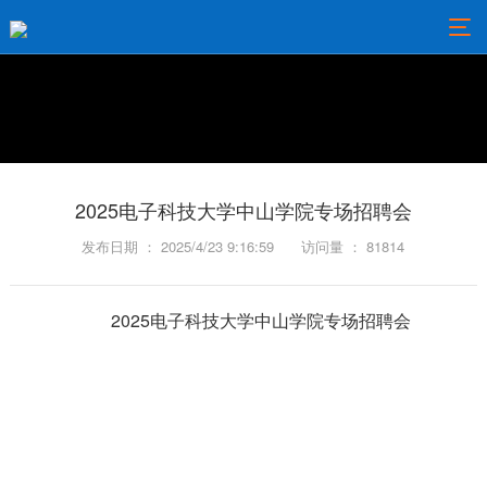
2025电子科技大学中山学院专场招聘会
发布日期 ： 2025/4/23 9:16:59
访问量 ： 81814
2025电子科技大学中山学院专场招聘会