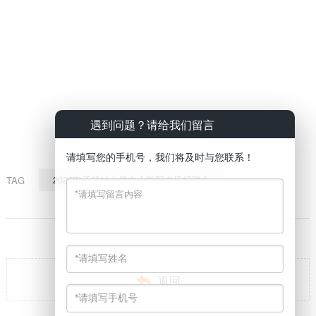
遇到问题？请给我们留言
请填写您的手机号，我们将及时与您联系！
2025电子科技大学中山学院专场招聘会
TAG

返回