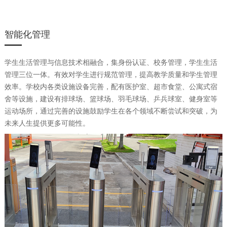
智能化管理
学生生活管理与信息技术相融合，集身份认证、校务管理，学生生活
管理三位一体。有效对学生进行规范管理，提高教学质量和学生管理
效率。学校内各类设施设备完善，配有医护室、超市食堂、公寓式宿
舍等设施，建设有排球场、篮球场、羽毛球场、乒兵球室、健身室等
运动场所，通过完善的设施鼓励学生在各个领域不断尝试和突破，为
未来人生提供更多可能性。