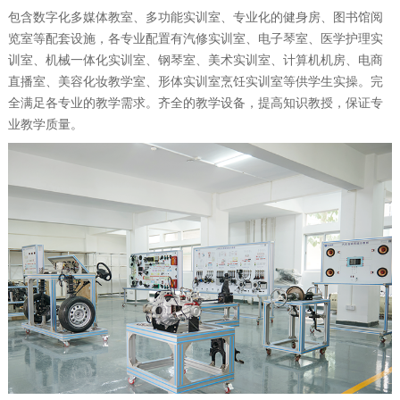
包含数字化多媒体教室、多功能实训室、专业化的健身房、图书馆阅
览室等配套设施，各专业配置有汽修实训室、电子琴室、医学护理实
训室、机械一体化实训室、钢琴室、美术实训室、计算机机房、电商
直播室、美容化妆教学室、形体实训室烹饪实训室等供学生实操。完
全满足各专业的教学需求。齐全的教学设备，提高知识教授，保证专
业教学质量。